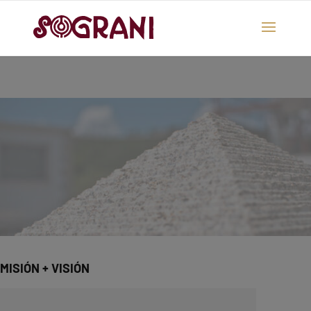
MISIÓN + VISIÓN