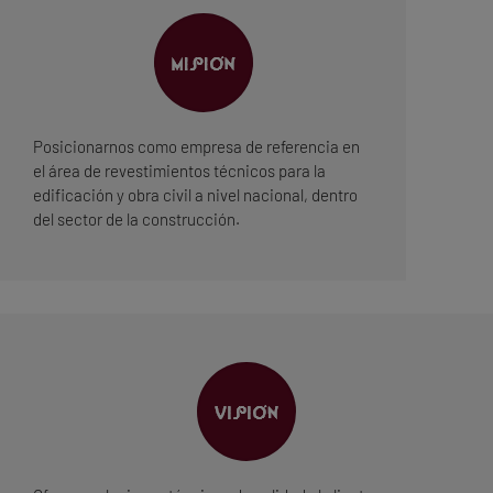
Posicionarnos como empresa de referencia en
el área de revestimientos técnicos para la
edificación y obra civil a nivel nacional, dentro
del sector de la construcción.