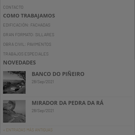
CONTACTO
COMO TRABAJAMOS
EDIFICACIÓN: FACHADAS
GRAN FORMATO: SILLARES
OBRA CIVIL: PAVIMENTOS
TRABAJOS ESPECIALES
NOVEDADES
BANCO DO PIÑEIRO
28/Sep/2021
MIRADOR DA PEDRA DA RÁ
28/Sep/2021
« ENTRADAS MÁS ANTIGUAS