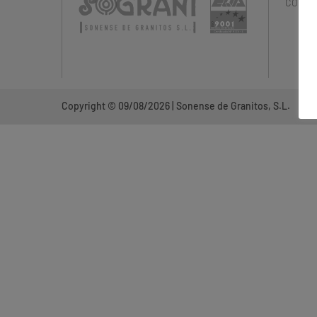
CONTA
Copyright © 09/08/2026 | Sonense de Granitos, S.L.