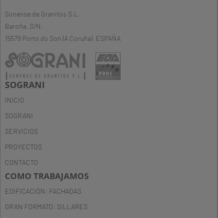
Sonense de Granitos S.L.
Baroña, S/N.
15579 Porto do Son (A Coruña). ESPAÑA
SOGRANI
INICIO
SOGRANI
SERVICIOS
PROYECTOS
CONTACTO
COMO TRABAJAMOS
EDIFICACIÓN: FACHADAS
GRAN FORMATO: SILLARES