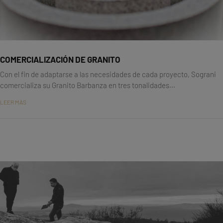
COMERCIALIZACIÓN DE GRANITO
Con el fin de adaptarse a las necesidades de cada proyecto, Sograni
comercializa su Granito Barbanza en tres tonalidades...
LEER MÁS