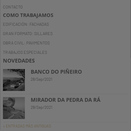
CONTACTO
COMO TRABAJAMOS
EDIFICACIÓN: FACHADAS
GRAN FORMATO: SILLARES
OBRA CIVIL: PAVIMENTOS
TRABAJOS ESPECIALES
NOVEDADES
BANCO DO PIÑEIRO
28/Sep/2021
MIRADOR DA PEDRA DA RÁ
28/Sep/2021
« ENTRADAS MÁS ANTIGUAS