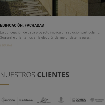
EDIFICACIÓN: FACHADAS
La concepción de cada proyecto implica una solución particular. En
Sograni le orientamos en la elección del mejor sistema para...
LEER MÁS
NUESTROS
CLIENTES